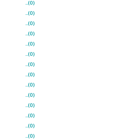
..(0)
..(0)
..(0)
..(0)
..(0)
..(0)
..(0)
..(0)
..(0)
..(0)
..(0)
..(0)
..(0)
..(0)